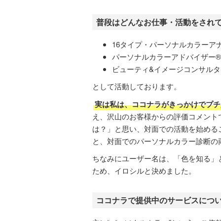
普段はどんなお仕事・活動をされ
16タイプ・パーソナルカラーア
パーソナルカラーアドバイザー®︎
ビューティ&イメージコンサルタ
として活動しております。
実は私は、ココナラがきっかけでプチ
え、沢山のお客様からの評価コメント
は？」と思い、対面での活動を始める
と、対面でのパーソナルカラー診断の
ちなみにユーザー名は、「色を知る」
ため、イロシルと決めました。
ココナラで提供中のサービスにつ