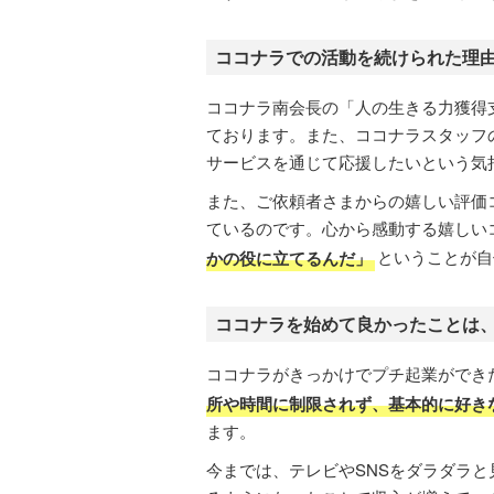
ココナラでの活動を続けられた理
ココナラ南会長の「人の生きる力獲得
ております。また、ココナラスタッフ
サービスを通じて応援したいという気
また、ご依頼者さまからの嬉しい評価
ているのです。心から感動する嬉しい
かの役に立てるんだ」
ということが自
ココナラを始めて良かったことは
ココナラがきっかけでプチ起業ができ
所や時間に制限されず、基本的に好き
ます。
今までは、テレビやSNSをダラダラ