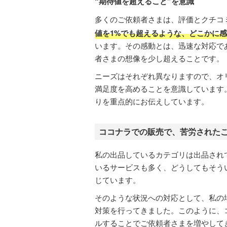
“期待値を超えること”を意識
多くのご依頼者さまは、評価とクチコ
値を1%でも超えるような、どこかに
います。その感動とは、迅速な対応で
者さまの想像を少し超えることです。
ニーズはそれぞれ異なりますので、オ
満足度を高めることを意識しています
りを重点的にお伝えしています。
ココナラでの販売で、苦労された
私の出品しているカテゴリは出品され
いるサービスも多く、どうしてもそう
じています。
そのような状況への対応として、私の
対策を行ってきました。このように、
ルすることでご依頼者さまを増やして