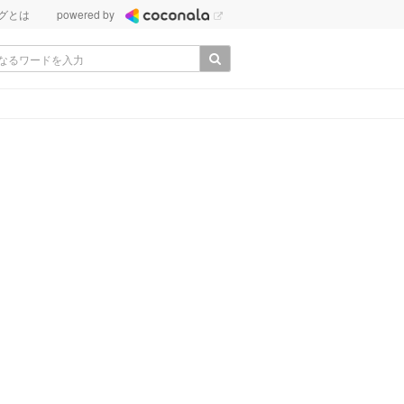
グとは
powered by