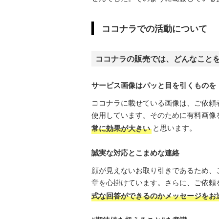
ココナラでの活動について
ココナラの販売では、どんなこと
サービス画像はパッと目を引くものを
ココナラに載せている画像は、ご依頼
使用しています。そのために有料画像
常に効果が大きい
と思います。
誠実な対応とこまめな連絡
顔が見えないお取り引きであるため、
章を心掛けています。さらに、ご依頼
式な回答ができるのかメッセージをお