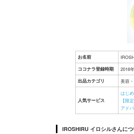
お名前
IROS
ココナラ登録時期
2016
出品カテゴリ
美容・
はじめ
人気サービス
【限定
アドバ
IROSHIRU イロシルさんに