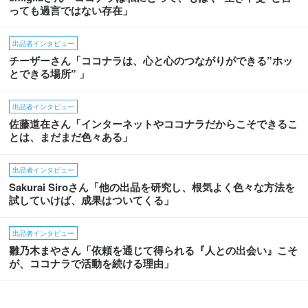
っても過言ではない存在」
出品者インタビュー
チーザーさん「ココナラは、心と心のつながりができる”ホッ
とできる場所” 」
出品者インタビュー
佐藤道在さん「インターネットやココナラだからこそできるこ
とは、まだまだ色々ある」
出品者インタビュー
Sakurai Siroさん「他の出品を研究し、根気よく色々な方法を
試していけば、成果はついてくる」
出品者インタビュー
雛乃木まやさん「依頼を通じて得られる『人との出会い』こそ
が、ココナラで活動を続ける理由」