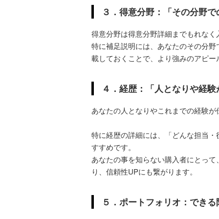
３．得意分野：「その分野で
得意分野は得意分野詳細までもれなく
特に補足説明には、あなたのその分野
載しておくことで、より強みのアピー
４．経歴：「人となりや経験
あなたの人となりやこれまでの経験が
特に経歴の詳細には、「どんな担当・
すすめです。
あなたの事を知らない購入者にとって
り、信頼性UPにも繋がります。
５．ポートフォリオ：できる