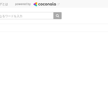
グとは
powered by