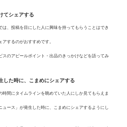
けてシェアする
けでは、投稿を目にした人に興味を持ってもらうことはでき
ェアするのがおすすめです。
ビスのアピールポイント・出品のきっかけなどを語ってみ
生した時に、こまめにシェアする
の時間にタイムラインを眺めていた人にしか見てもらえま
ニュース」が発生した時に、こまめにシェアするようにし