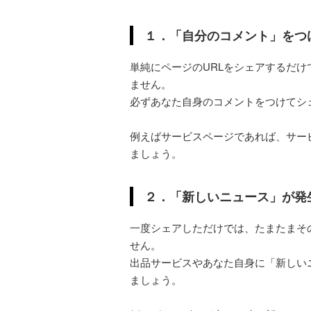
１．「自分のコメント」をつ
単純にページのURLをシェアするだ
ません。
必ずあなた自身のコメントをつけてシ
例えばサービスページであれば、サー
ましょう。
２．「新しいニュース」が発
一度シェアしただけでは、たまたまそ
せん。
出品サービスやあなた自身に「新しい
ましょう。