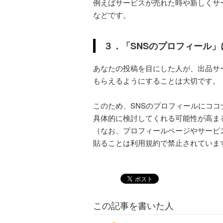
例えばサービスが売れた時や新しくサ
などです。
３．「SNSのプロフィール
あなたの投稿を目にした人が、出品サ
もらえるようにすることは大切です。
このため、SNSのプロフィールにココ
具体的に検討してくれる可能性が高ま
（なお、プロフィールページやサービ
貼ることは利用規約で禁止されていま
この記事を書いた人