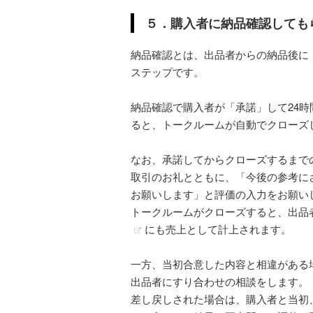
５．購入者に納品確認しても
納品確認とは、出品者からの納品後に
ステップです。
納品確認で購入者が「承諾」して24時
ると、トークルームが自動でクローズ
なお、承諾してからクローズするまで
取引のお礼とともに、「今後の参考に
お願いします」と評価の入力をお願い
トークルームがクローズすると、出品
にも売上として計上されます。
一方、当初合意した内容と相違がある
出品者にすり合わせの相談をします。
差し戻しされた場合は、購入者と当初