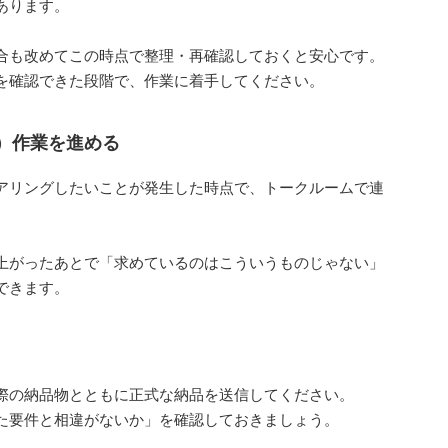
あります。
合も改めてこの時点で整理・再確認しておくと安心です。
を確認できた段階で、作業に着手してください。
）作業を進める
アリングしたいことが発生した時点で、トークルームで連
上がったあとで「求めているのはこういうものじゃない」
できます。
際の納品物とともに正式な納品を送信してください。
た要件と相違がないか」を確認しておきましょう。