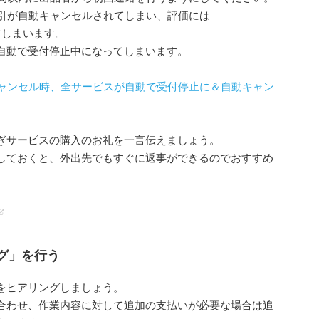
取引が自動キャンセルされてしまい、評価には
てしまいます。
自動で受付停止中になってしまいます。
キャンセル時、全サービスが自動で受付停止に＆自動キャン
ぎサービスの購入のお礼を一言伝えましょう。
しておくと、外出先でもすぐに返事ができるのでおすすめ
グ」を行う
をヒアリングしましょう。
合わせ、作業内容に対して追加の支払いが必要な場合は追