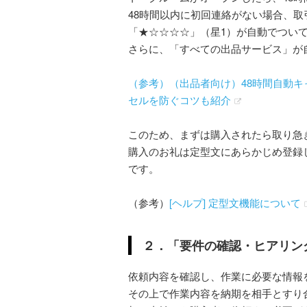
48時間以内に初回連絡がない場合、
「★☆☆☆☆」（星1）が自動でつい
さらに、「すべての出品サービス」が
（参考）（出品者向け）48時間自動
セルを防ぐコツも紹介
このため、まずは購入されたら取り急
購入のお礼は定型文にあらかじめ登録
です。
（参考）
[ヘルプ] 定型文機能について
２．「要件の確認・ヒアリン
依頼内容を確認し、作業に必要な情報
その上で作業内容を納期を相手とすり