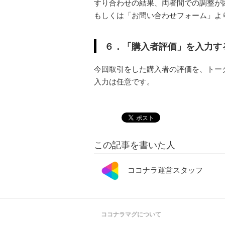
すり合わせの結果、両者間での調整が
もしくは「お問い合わせフォーム」よ
６．「購入者評価」を入力す
今回取引をした購入者の評価を、トー
入力は任意です。
この記事を書いた人
ココナラ運営スタッフ
ココナラマグについて