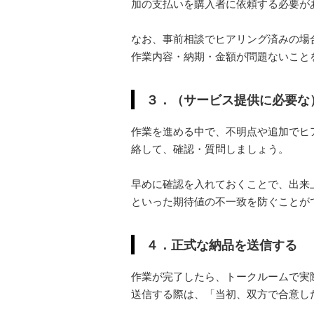
加の支払いを購入者に依頼する必要が
なお、事前相談でヒアリング済みの場
作業内容・納期・金額が問題ないこと
３．（サービス提供に必要な
作業を進める中で、不明点や追加でヒ
絡して、確認・質問しましょう。
早めに確認を入れておくことで、出来
といった期待値の不一致を防ぐことが
４．正式な納品を送信する
作業が完了したら、トークルームで実
送信する際は、「当初、双方で合意し