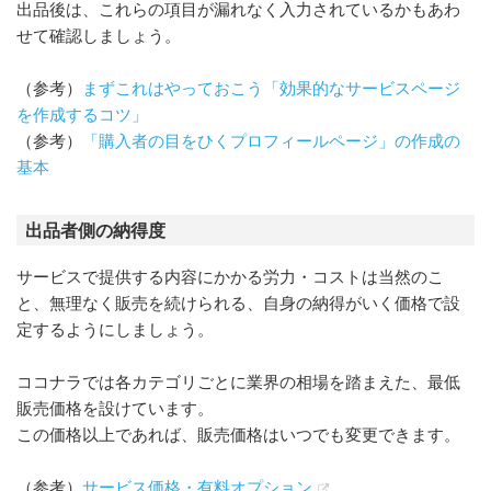
出品後は、これらの項目が漏れなく入力されているかもあわ
せて確認しましょう。
（参考）
まずこれはやっておこう「効果的なサービスページ
を作成するコツ」
（参考）
「購入者の目をひくプロフィールページ」の作成の
基本
出品者側の納得度
サービスで提供する内容にかかる労力・コストは当然のこ
と、無理なく販売を続けられる、自身の納得がいく価格で設
定するようにしましょう。
ココナラでは各カテゴリごとに業界の相場を踏まえた、最低
販売価格を設けています。
この価格以上であれば、販売価格はいつでも変更できます。
（参考）
サービス価格・有料オプション