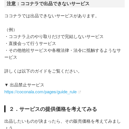
注意：ココナラで出品できないサービス
ココナラでは出品できないサービスがあります。
（例）
・ココナラ上のやり取りだけで完結しないサービス
・直接会って行うサービス
・その他他社サービスや各種法律・法令に抵触するようなサ
ービス
詳しくは以下のガイドをご覧ください。
▼ 出品禁止サービス
https://coconala.com/pages/guide_rule
２．サービスの提供価格を考えてみる
出品したいものが決まったら、その販売価格を考えてみまし
ょう。