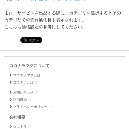
また、サービスを出品する際に、カテゴリを選択するとその
カテゴリでの売れ筋価格も表示されます。
こちらも価格設定の参考にしてください。
ココナラマグについて
ココナラマグとは
ココナラとは
お問い合わせ
利用規約
プライバシーポリシー
会社概要
ココナラ