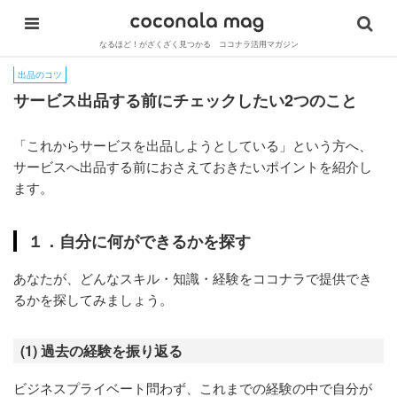
なるほど！がざくざく見つかる ココナラ活用マガジン
出品のコツ
サービス出品する前にチェックしたい2つのこと
「これからサービスを出品しようとしている」という方へ、
サービスへ出品する前におさえておきたいポイントを紹介し
ます。
１．自分に何ができるかを探す
あなたが、どんなスキル・知識・経験をココナラで提供でき
るかを探してみましょう。
(1) 過去の経験を振り返る
ビジネスプライベート問わず、これまでの経験の中で自分が