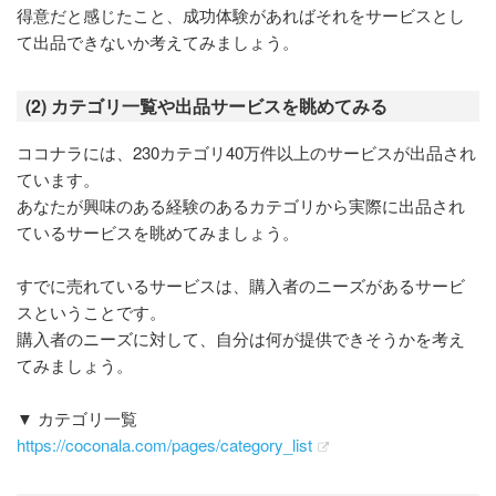
得意だと感じたこと、成功体験があればそれをサービスとし
て出品できないか考えてみましょう。
(2) カテゴリ一覧や出品サービスを眺めてみる
ココナラには、230カテゴリ40万件以上のサービスが出品され
ています。
あなたが興味のある経験のあるカテゴリから実際に出品され
ているサービスを眺めてみましょう。
すでに売れているサービスは、購入者のニーズがあるサービ
スということです。
購入者のニーズに対して、自分は何が提供できそうかを考え
てみましょう。
▼ カテゴリ一覧
https://coconala.com/pages/category_list