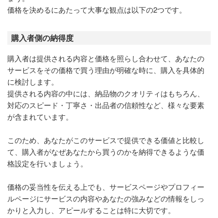
価格を決めるにあたって大事な観点は以下の2つです。
購入者側の納得度
購入者は提供される内容と価格を照らし合わせて、あなたの
サービスをその価格で買う理由が明確な時に、購入を具体的
に検討します。
提供される内容の中には、納品物のクオリティはもちろん、
対応のスピード・丁寧さ・出品者の信頼性など、様々な要素
が含まれています。
このため、あなたがこのサービスで提供できる価値と比較し
て、購入者がなぜあなたから買うのかを納得できるような価
格設定を行いましょう。
価格の妥当性を伝える上でも、サービスページやプロフィー
ルページにサービスの内容やあなたの強みなどの情報をしっ
かりと入力し、アピールすることは特に大切です。