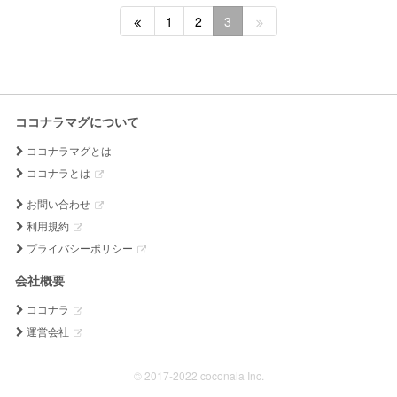
1
2
3
ココナラマグについて
ココナラマグとは
ココナラとは
お問い合わせ
利用規約
プライバシーポリシー
会社概要
ココナラ
運営会社
© 2017-2022 coconala Inc.